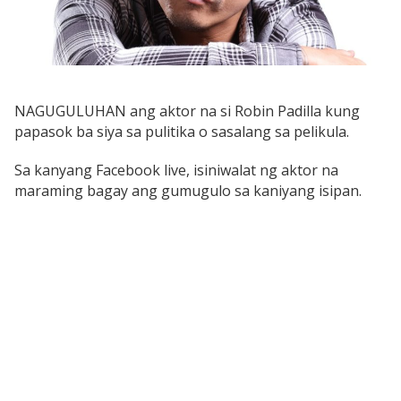
NAGUGULUHAN ang aktor na si Robin Padilla kung
papasok ba siya sa pulitika o sasalang sa pelikula.
Sa kanyang Facebook live, isiniwalat ng aktor na
maraming bagay ang gumugulo sa kaniyang isipan.