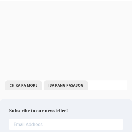
CHIKA PA MORE
IBA PANG PASABOG
Subscribe to our newsletter!